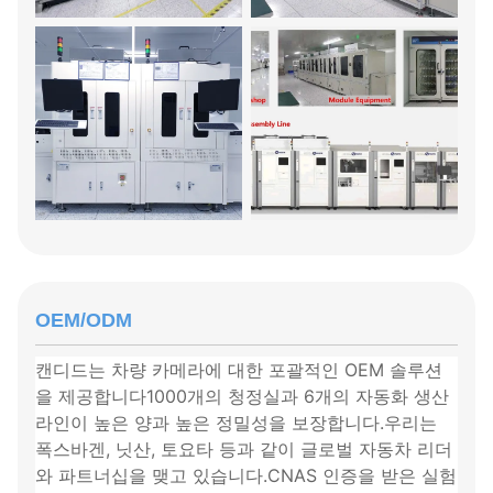
OEM/ODM
캔디드는 차량 카메라에 대한 포괄적인 OEM 솔루션
을 제공합니다1000개의 청정실과 6개의 자동화 생산 
라인이 높은 양과 높은 정밀성을 보장합니다.우리는 
폭스바겐, 닛산, 토요타 등과 같이 글로벌 자동차 리더
와 파트너십을 맺고 있습니다.CNAS 인증을 받은 실험