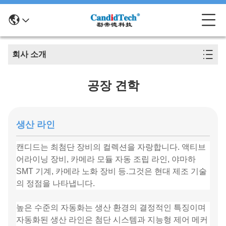
회사 소개
공장 견학
생산 라인
캔디드는 최첨단 장비의 컬렉션을 자랑합니다. 액티브
어라이닝 장비, 카메라 모듈 자동 조립 라인, 야마하
SMT 기계, 카메라 노화 장비 등.그것은 현대 제조 기술
의 정점을 나타냅니다.
높은 수준의 자동화는 생산 환경의 결정적인 특징이며
자동화된 생산 라인은 첨단 시스템과 지능형 제어 메커