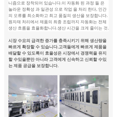
니즘으로 장착되어 있습니다.이 자동화 된 과정 들 은
놀라운 정확성 과 일관성 으로 작업 을 처리 한다, 인간
의 오류를 최소화하고 최고 품질의 생산을 보장합니다.
원자재 처리에서 제품의 최종 조립까지 자동화는 전체
생산 흐름을 효율화합니다.생산 시간을 크게 줄이는 것.
시장 수요의 급격한 증가를 충족시키기 위해 생산량을
빠르게 확장할 수 있습니다.고객들에게 빠르게 제품을
배달할 수 있도록이 효율성은 시장에서 경쟁력을 유지
할 수있을뿐만 아니라 고객에게 신속하고 신뢰할 수있
는 제품 공급을 보장합니다.