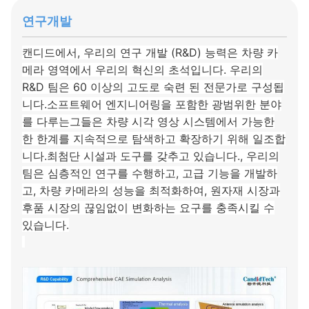
연구개발
캔디드에서, 우리의 연구 개발 (R&D) 능력은 차량 카
메라 영역에서 우리의 혁신의 초석입니다. 우리의
R&D 팀은 60 이상의 고도로 숙련 된 전문가로 구성됩
니다.소프트웨어 엔지니어링을 포함한 광범위한 분야
를 다루는그들은 차량 시각 영상 시스템에서 가능한
한 한계를 지속적으로 탐색하고 확장하기 위해 일조합
니다.최첨단 시설과 도구를 갖추고 있습니다., 우리의
팀은 심층적인 연구를 수행하고, 고급 기능을 개발하
고, 차량 카메라의 성능을 최적화하여, 원자재 시장과
후품 시장의 끊임없이 변화하는 요구를 충족시킬 수
있습니다.