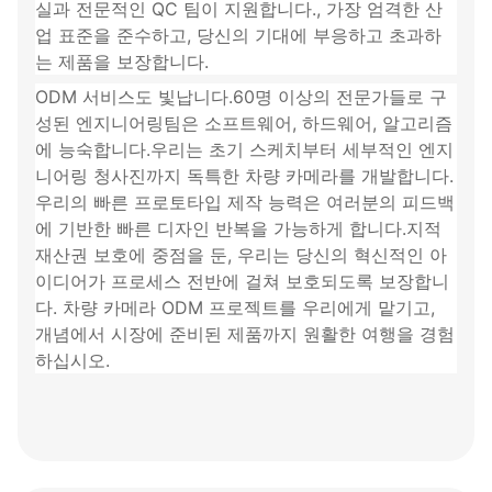
실과 전문적인 QC 팀이 지원합니다., 가장 엄격한 산
업 표준을 준수하고, 당신의 기대에 부응하고 초과하
는 제품을 보장합니다.
ODM 서비스도 빛납니다.
60명 이상의 전문가들로 구
성된 엔지니어링팀은 소프트웨어, 하드웨어, 알고리즘
에 능숙합니다.
우리는 초기 스케치부터 세부적인 엔지
니어링 청사진까지 독특한 차량 카메라를 개발합니다. 
우리의 빠른 프로토타입 제작 능력은 여러분의 피드백
에 기반한 빠른 디자인 반복을 가능하게 합니다.지적
재산권 보호에 중점을 둔, 우리는 당신의 혁신적인 아
이디어가 프로세스 전반에 걸쳐 보호되도록 보장합니
다. 차량 카메라 ODM 프로젝트를 우리에게 맡기고, 
개념에서 시장에 준비된 제품까지 원활한 여행을 경험
하십시오.