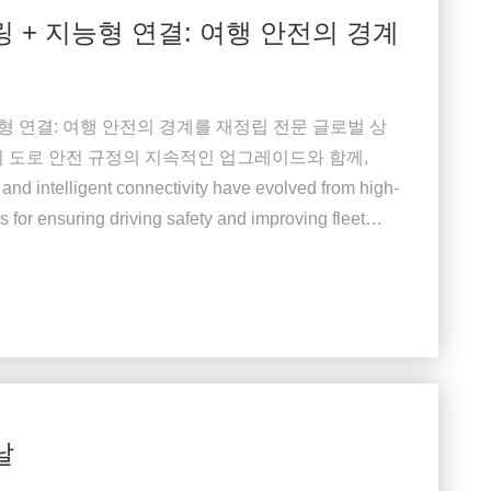
 + 지능형 연결: 여행 안전의 경계
형 연결: 여행 안전의 경계를 재정립 전문 글로벌 상
 도로 안전 규정의 지속적인 업그레이드와 함께,
 and intelligent connectivity have evolved from high-
s for ensuring driving safety and improving fleet
날