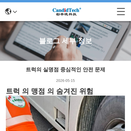
블로그 세부 정보
트럭의 실명점 중심적인 안전 문제
2026-05-15
트럭 의 맹점 의 숨겨진 위험