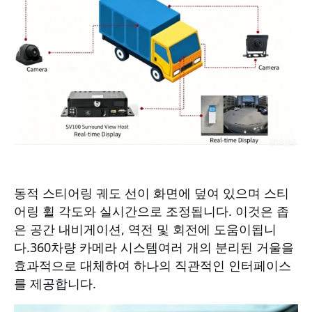
동적 스티어링 궤도 선이 화면에 덮여 있으며 스티
어링 휠 각도와 실시간으로 조정됩니다. 이것은 좁
은 공간 내비게이션, 역전 및 회전에 도움이됩니
다.
360차량 카메라 시스템
여러 개의 분리된 거울을
효과적으로 대체하여 하나의 직관적인 인터페이스
를 제공합니다.