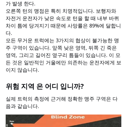
가 발생 한다.
오른쪽 턴의 맹점은 특히 치명적입니다. 보행자와
자전거 운전자가 낮은 속도로 턴을 할 때 내부 바퀴
차이 틈에 당겨지기 때문에 사망률은 89%에 달합니
다.
모든 무거운 트럭에는 3가지의 협상이 불가능한 맹
주 구역이 있습니다. 앞쪽 낮은 영역, 뒤쪽 긴 죽은
영역, 그리고 길어진 옆구리 틈들이 있습니다. 이 모
든 것은 일반적인 거울에만 의존하는 운전자에게 보
이지 않습니다.
위험 지역 은 어디 입니까?
실제 트럭의 측정에 근거해 정확한 맹주 구역은 다
음과 같습니다.