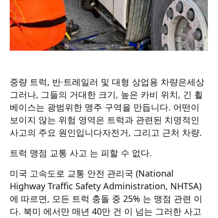
중량 트럭, 반·트레일러 및 대형 상업용 차량은
세상
그러나, 그들의 거대한 크기, 높은 카비 위치, 긴 휠
베이스는 광범위한 맹주 구역을 만듭니다.
어떤
이
보이지 않는 위험 영역은 트럭과 관련된 치명적인
사고의 주요 원인입니다
자전거
, 그리고 근처 차량.
트럭 맹점 교통 사고 는 피할 수 없다
.
미국 고속도로 교통 안전 관리국 (National
Highway Traffic Safety Administration, NHTSA)
에 따르면, 모든 트럭 충돌 중 25% 는 맹점 관련 이
다. 북미 에서만 매년 40만 건 이 넘는 그러한 사고