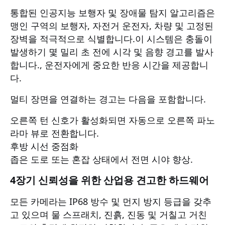
통합된 인공지능 보행자 및 장애물 탐지 알고리즘은
맹인 구역의 보행자, 자전거 운전자, 차량 및 고정된
장벽을 적극적으로 식별합니다.이 시스템은 충돌이
발생하기 몇 밀리 초 전에 시각 및 음향 경고를 발사
합니다., 운전자에게 중요한 반응 시간을 제공합니
다.
멀티 장면을 연결하는 경고는 다음을 포함합니다.
오른쪽 턴 신호가 활성화되면 자동으로 오른쪽 파노
라마 뷰로 전환합니다.
후방 시선 중점화
좁은 도로 또는 혼잡 상태에서 전면 시야 향상.
4장기 신뢰성을 위한 산업용 견고한 하드웨어
모든 카메라는 IP68 방수 및 먼지 방지 등급을 갖추
고 있으며 물 스프래치, 진흙, 진동 및 거칠고 거친