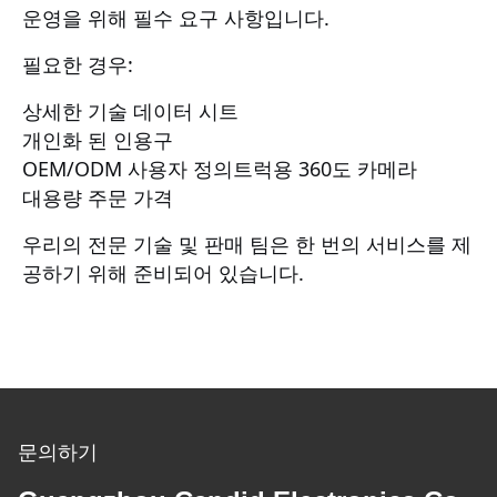
운영을 위해 필수 요구 사항입니다.
필요한 경우:
상세한 기술 데이터 시트
개인화 된 인용구
OEM/ODM 사용자 정의
트럭용 360도 카메라
대용량 주문 가격
우리의 전문 기술 및 판매 팀은 한 번의 서비스를 제
공하기 위해 준비되어 있습니다.
문의하기