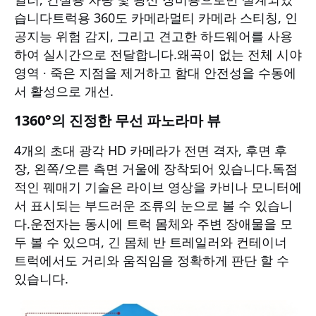
습니다
트럭용 360도 카메라
멀티 카메라 스티칭, 인
공지능 위험 감지, 그리고 견고한 하드웨어를 사용
하여 실시간으로 전달합니다.왜곡이 없는 전체 시야
영역 ∙ 죽은 지점을 제거하고 함대 안전성을 수동에
서 활성으로 개선.
1360°의 진정한 무선 파노라마 뷰
4개의 초대 광각 HD 카메라가 전면 격자, 후면 후
장, 왼쪽/오른 측면 거울에 장착되어 있습니다.독점
적인 꿰매기 기술은 라이브 영상을 카비나 모니터에
서 표시되는 부드러운 조류의 눈으로 볼 수 있습니
다.운전자는 동시에 트럭 몸체와 주변 장애물을 모
두 볼 수 있으며, 긴 몸체 반 트레일러와 컨테이너
트럭에서도 거리와 움직임을 정확하게 판단 할 수
있습니다.