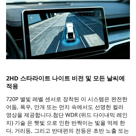
2HD 스타라이트 나이트 비전 및 모든 날씨에
적응
720P 별빛 레벨 센서로 장착된 이 시스템은 완전한
어둠, 폭우, 안개 또는 먼지 속에서도 선명한 컬러
영상을 제공합니다.첨단 WDR (위드 다이내믹 레인
지) 기술 은 햇빛 으로 인한 반짝이는 빛을 억제 한
다, 거리등, 그리고 반대편의 전등은 초반 노출 또는