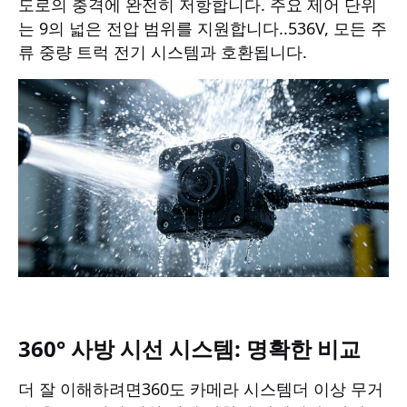
도로의 충격에 완전히 저항합니다. 주요 제어 단위
는 9의 넓은 전압 범위를 지원합니다.
.5
36V, 모든 주
류 중량 트럭 전기 시스템과 호환됩니다.
360° 사방 시선 시스템: 명확한 비교
더 잘 이해하려면
360도 카메라 시스템
더 이상 무거