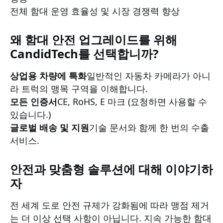
전체 함대 운영 효율성 및 시장 경쟁력 향상
왜 함대 안전 업그레이드를 위해
CandidTech를 선택합니까?
상업용 차량에 특화
일반적인 자동차 카메라가 아니
라 트럭의 맹목 구역을 이해합니다.
모든 인증서
CE, RoHS, E 마크 (요청하면 사용할 수
있습니다.)
글로벌 배송 및 지원
기술 문서와 함께 한 번의 수출
서비스.
안전과 맞춤형 솔루션에 대해 이야기하
자
전 세계 도로 안전 규제가 강화됨에 따라 맹점 제거
는 더 이상 선택 사항이 아닙니다. 지속 가능한 함대