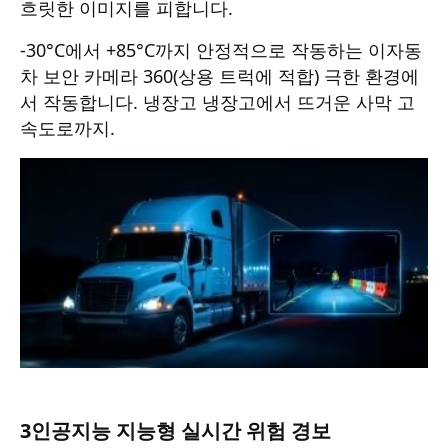
흐릿한 이미지를 피합니다.
-30°C에서 +85°C까지 안정적으로 작동하는 이
자동
차 보안 카메라 360
(상용 트럭에 적합) 극한 환경에
서 작동합니다. 냉장고 냉장고에서 뜨거운 사막 고
속도로까지.
3인공지능 지능형 실시간 위험 경보