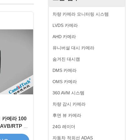
차량 카메라 모니터링 시스템
LVDS 카메라
AHD 카메라
유니버설 대시 카메라
숨겨진 대시캠
DMS 카메라
OMS 카메라
360 AVM 시스템
차량 감시 카메라
후면 뷰 카메라
 카메라 100
 AVB/RTP 프
24G 레이더
질 등급
자동차 적외선 ADAS