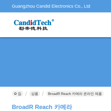
Guangzhou Candid Electronics Co., Ltd
집
상품
BroadR Reach 카메라 온라인 제품
BroadR Reach 카메라